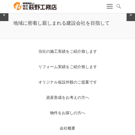
<
>
地域に密着し親しまれる建設会社を目指して
当社の施工実績をご紹介致します
リフォーム実績をご紹介致します
オリジナル仮設外観のご提案です
資産形成をお考えの方へ
物件をお探しの方へ
会社概要