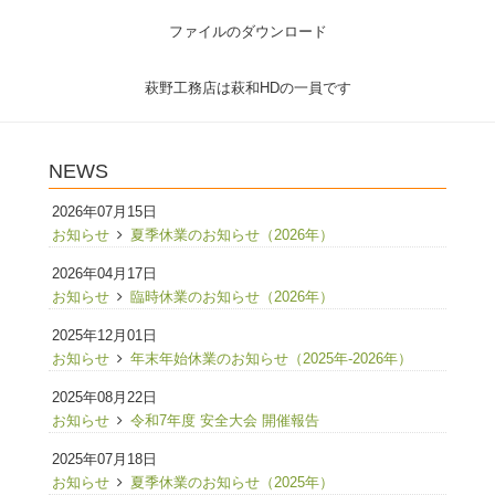
ファイルのダウンロード
萩野工務店は萩和HDの一員です
NEWS
2026年07月15日
お知らせ
夏季休業のお知らせ（2026年）
2026年04月17日
お知らせ
臨時休業のお知らせ（2026年）
2025年12月01日
お知らせ
年末年始休業のお知らせ（2025年-2026年）
2025年08月22日
お知らせ
令和7年度 安全大会 開催報告
2025年07月18日
お知らせ
夏季休業のお知らせ（2025年）