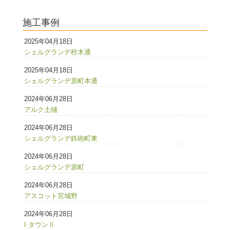
施工事例
2025年04月18日
シェルグランデ椌木通
2025年04月18日
シェルグランデ原町本通
2024年06月28日
アルク土樋
2024年06月28日
シェルグランデ鉄砲町東
2024年06月28日
シェルグランデ原町
2024年06月28日
アスコット宮城野
2024年06月28日
I タウンⅡ