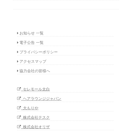
お知らせ 一覧
電子公告 一覧
プライバシーポリシー
アクセスマップ
協力会社の皆様へ
セレモール太白
ヘアラウンジジャパン
大もりや
株式会社テスク
株式会社オリザ