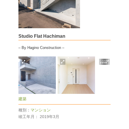
Studio Flat Hachiman
– By Hagino Construction –
建築
種別：
マンション
竣工年月：
2019年3月