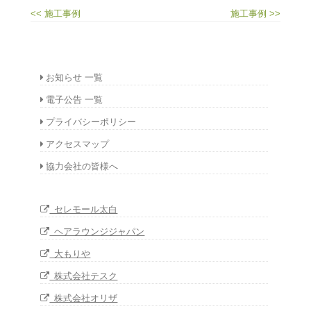
<< 施工事例
施工事例 >>
お知らせ 一覧
電子公告 一覧
プライバシーポリシー
アクセスマップ
協力会社の皆様へ
セレモール太白
ヘアラウンジジャパン
大もりや
株式会社テスク
株式会社オリザ