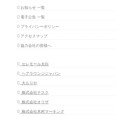
お知らせ 一覧
電子公告 一覧
プライバシーポリシー
アクセスマップ
協力会社の皆様へ
セレモール太白
ヘアラウンジジャパン
大もりや
株式会社テスク
株式会社オリザ
株式会社木村マーキング